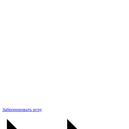
Забронировать игру