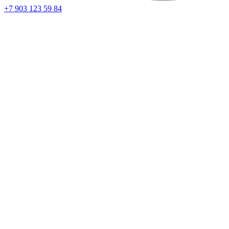
+7 903 123 59 84