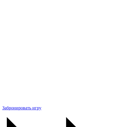
Забронировать игру