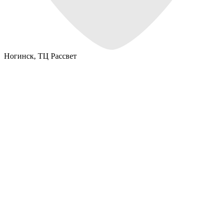
Ногинск,
ТЦ Рассвет