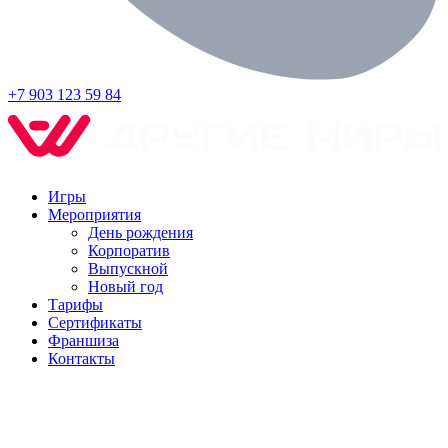
+7 903 123 59 84
Игры
Мероприятия
День рождения
Корпоратив
Выпускной
Новый год
Тарифы
Сертификаты
Франшиза
Контакты