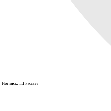
Ногинск,
ТЦ Рассвет